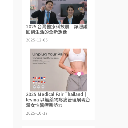
2025 台灣醫療科技展｜讓照護
回到生活的全新想像
2025-12-05
2025 Medical Fair Thailand｜
levina 以無藥物疼痛管理展現台
灣女性醫療新勢力
2025-10-17
就