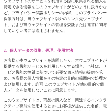
ウェブサイトのサービスを利用する際に収集される個人を
特定できる情報をこのウェブサイトがどのように扱うかな
ど、プライバシー保護ポリシーの内容。このプライバシー
保護方針は、当ウェブサイト以外のリンク先ウェブサイ
ト、および当ウェブサイトの管理を委託または運営に関与
していない者には適用されません。
2、個人データの収集、処理、使用方法
お客様が本ウェブサイトを訪問したり、本ウェブサイトが
提供する機能サービスを利用したりする場合、当社は、サ
ービス機能の性質に基づいて必要な個人情報の提供を求
め、お客様の個人情報をその特定の目的の範囲内で処理お
よび使用します。許可 このウェブサイトが他の目的で個
人データを使用しないことに同意します。
このウェブサイトは、商品の購入など、関連するインタラ
クティブ機能を使用するときにお客様が提供した名前、電