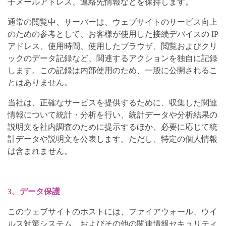
子メールアドレス、連絡先情報などを保持します。
通常の閲覧中、サーバーは、ウェブサイトのサービス向上
のための参考として、お客様が使用した接続デバイスの IP
アドレス、使用時間、使用したブラウザ、閲覧およびクリ
ックのデータ記録など、関連するアクションを独自に記録
します。この記録は内部使用のため、一般に公開されるこ
とはありません。
当社は、正確なサービスを提供するために、収集した関連
情報について統計・分析を行い、統計データや分析結果の
説明文を社内調査のために提示するほか、必要に応じて統
計データや説明文を公表します。ただし、特定の個人情報
は含まれません。
3、データ保護
このウェブサイトのホストには、ファイアウォール、ウイ
ルス対策システム、およびその他の関連情報セキュリティ