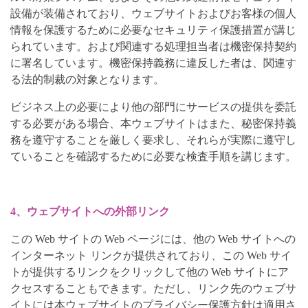
設備が装備されており、ウェブサイトおよびお客様の個人
情報を保護するために必要なセキュリティ保護措置が講じ
られています。および関連する処理担当者は機密保持契約
に署名しています。機密保持義務に違反した者は、関連す
る法的制裁の対象となります。
ビジネス上の必要により他の部門にサービスの提供を委託
する必要がある場合、本ウェブサイトはまた、秘密保持義
務を遵守することを厳しく要求し、それらが実際に遵守し
ていることを確認するために必要な検査手順を講じます。
4、ウェブサイトへの外部リンク
この Web サイトの Web ページには、他の Web サイトへの
インターネット リンクが提供されており、この Web サイ
トが提供するリンクをクリックして他の Web サイトにア
クセスすることもできます。ただし、リンク先のウェブサ
イトには本ウェブサイトのプライバシー保護方針は適用さ