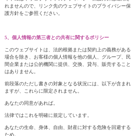
れませんので、リンク先のウェブサイトのプライバシー保
護方針をご参照ください。
5、個人情報の第三者との共有に関するポリシー
このウェブサイトは、法的根拠または契約上の義務がある
場合を除き、お客様の個人情報を他の個人、グループ、民
間企業または公的機関に提供、交換、貸与、販売すること
はありません。
前段落のただし書きの対象となる状況には、以下が含まれ
ますが、これらに限定されません。
あなたの同意があれば。
法律ではこれを明確に規定しています。
あなたの生命、身体、自由、財産に対する危険を回避する
ため。