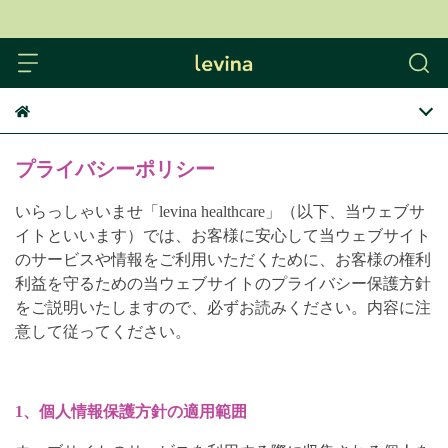
levina
プライバシーポリシー
いらっしゃいませ「levina healthcare」（以下、当ウェブサ
イトといいます）では、お客様に安心して当ウェブサイト
のサービスや情報をご利用いただくために、お客様の権利
利益を守るための当ウェブサイトのプライバシー保護方針
をご説明いたしますので、必ずお読みください。内容に注
意して従ってください。
1、個人情報保護方針の適用範囲