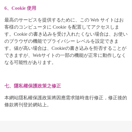
6、Cookie 使用
最高のサービスを提供するために、この Web サイトはお
客様のコンピュータに Cookie を配置してアクセスしま
す。Cookie の書き込みを受け入れたくない場合は、お使い
のブラウザの機能でプライバシー レベルを設定できま
す。値が高い場合は、Cookieの書き込みを拒否することが
できますが、Webサイトの一部の機能が正常に動作しなく
なる可能性があります。
七、隱私權保護政策之修正
本網站隱私權保護政策將因應需求隨時進行修正，修正後的
條款將刊登於網站上。