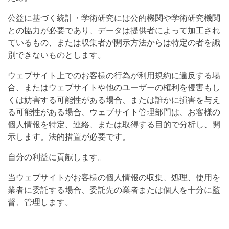
公益に基づく統計・学術研究には公的機関や学術研究機関
との協力が必要であり、データは提供者によって加工され
ているもの、または収集者が開示方法からは特定の者を識
別できないものとします。
ウェブサイト上でのお客様の行為が利用規約に違反する場
合、またはウェブサイトや他のユーザーの権利を侵害もし
くは妨害する可能性がある場合、または誰かに損害を与え
る可能性がある場合、ウェブサイト管理部門は、お客様の
個人情報を特定、連絡、または取得する目的で分析し、開
示します。法的措置が必要です。
自分の利益に貢献します。
当ウェブサイトがお客様の個人情報の収集、処理、使用を
業者に委託する場合、委託先の業者または個人を十分に監
督、管理します。