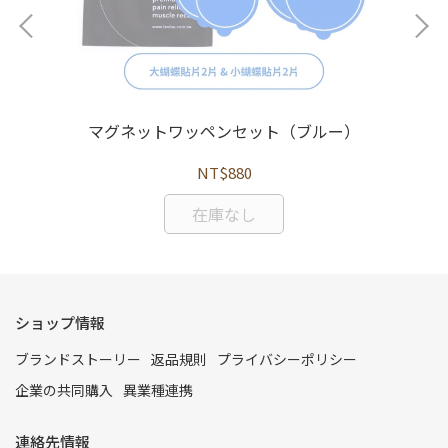
マグネットワッペンセット（ブルー）
NT$880
在庫なし
ショップ情報
ブランドストーリー
返品規則
プライバシーポリシー
企業の共同購入
異業種連携
連絡先情報