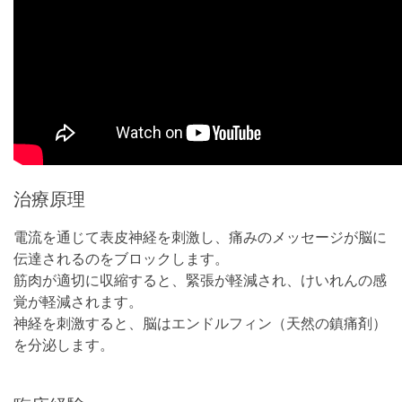
治療原理
電流を通じて表皮神経を刺激し、痛みのメッセージが脳に
伝達されるのをブロックします。
筋肉が適切に収縮すると、緊張が軽減され、けいれんの感
覚が軽減されます。
神経を刺激すると、脳はエンドルフィン（天然の鎮痛剤）
を分泌します。