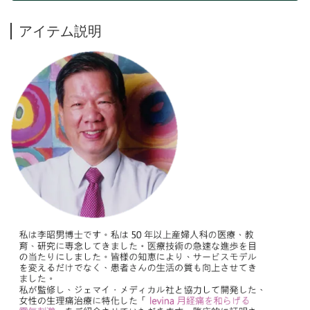
アイテム説明