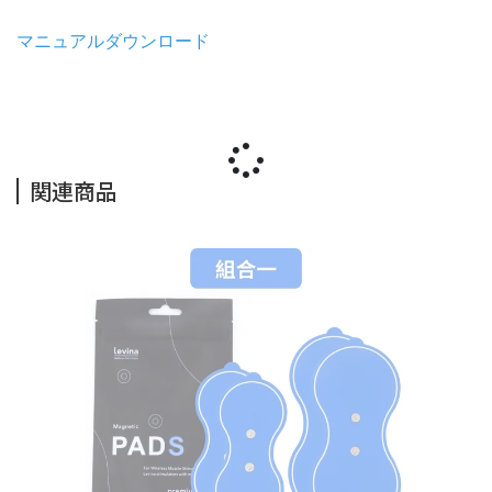
マニュアルダウンロード
関連商品