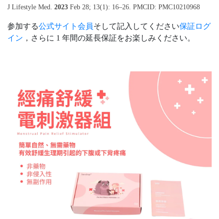
J Lifestyle Med.
2023
Feb 28; 13(1): 16–26. PMCID: PMC10210968
参加する
公式サイト会員
そして記入してください
保証ログ
イン
，さらに 1 年間の延長保証をお楽しみください。